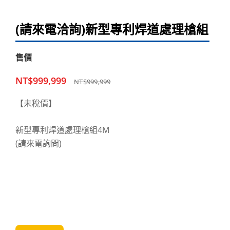
(請來電洽詢)新型專利焊道處理槍組
售價
NT$999,999
NT$999,999
【未稅價】
新型專利焊道處理槍組4M
(請來電詢問)