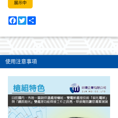
展示中
Facebook
Twitter
Share
使用注意事項