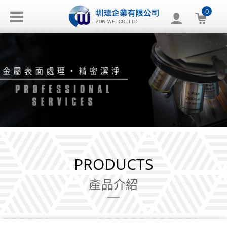
0
PRODUCTS
產品介紹