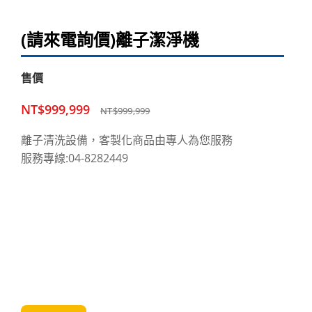
(請來電詢價)離子潔淨機
售價
NT$999,999
NT$999,999
離子清洗設備，客製化商品由專人為您服務
服務專線:04-8282449