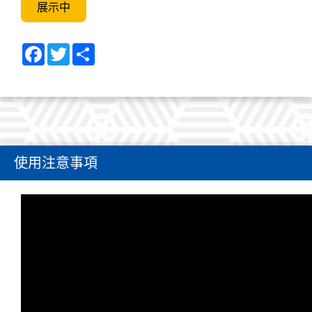
展示中
Facebook
Twitter
Share
使用注意事項