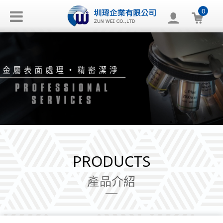
0
PRODUCTS
產品介紹