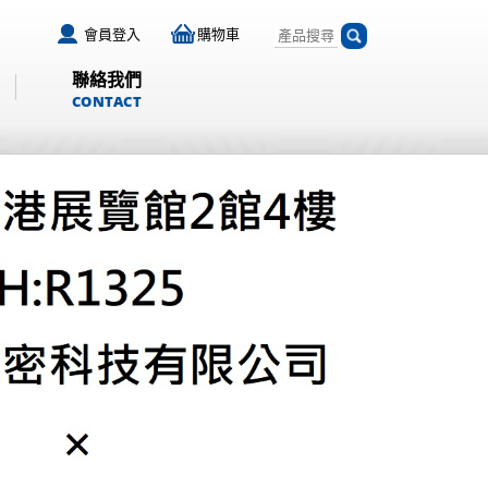
會員登入
購物車
聯絡我們
CONTACT