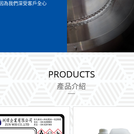
因為我們深受客戶全心
PRODUCTS
產品介紹