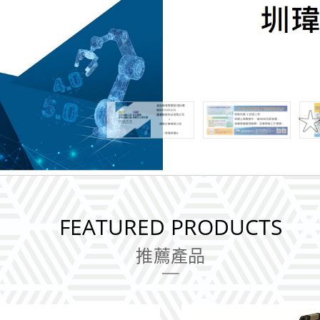
FEATURED PRODUCTS
推薦產品