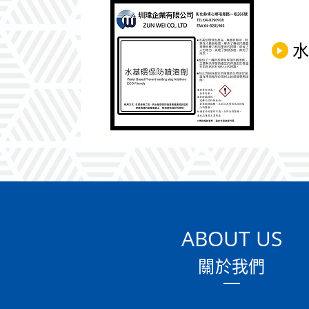
水
ABOUT US
關於我們