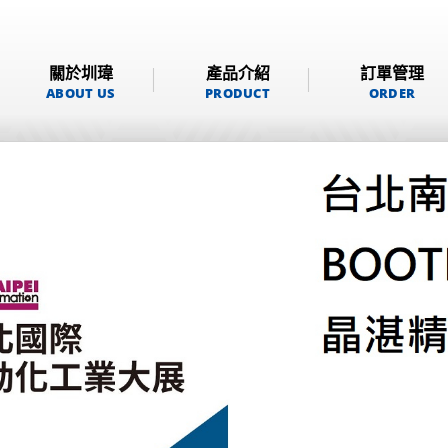
關於圳瑋
產品介紹
訂單管理
ABOUT US
PRODUCT
ORDER