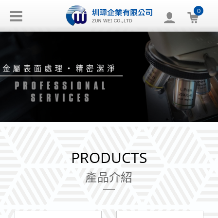
0
PRODUCTS
產品介紹