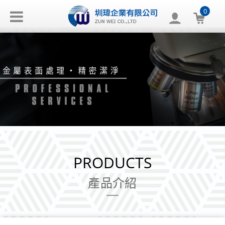
0
PRODUCTS
產品介紹