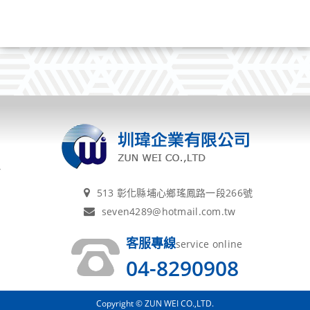
513 彰化縣埔心鄉瑤鳳路一段266號
seven4289@hotmail.com.tw
客服專線
service online
04-8290908
Copyright © ZUN WEI CO.,LTD.