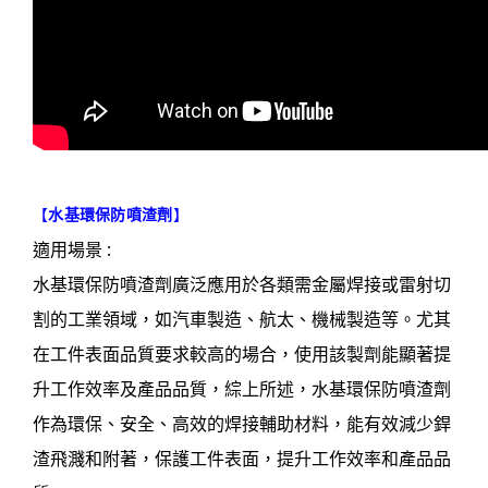
【
水基環保防噴渣劑
】
適用場景 :
水基環保防噴渣劑廣泛應用於各類需金屬焊接或雷射切
割的工業領域，如汽車製造、航太、機械製造等。尤其
在工件表面品質要求較高的場合，使用該製劑能顯著提
升工作效率及產品品質，綜上所述，水基環保防噴渣劑
作為環保、安全、高效的焊接輔助材料，能有效減少銲
渣飛濺和附著，保護工件表面，提升工作效率和產品品