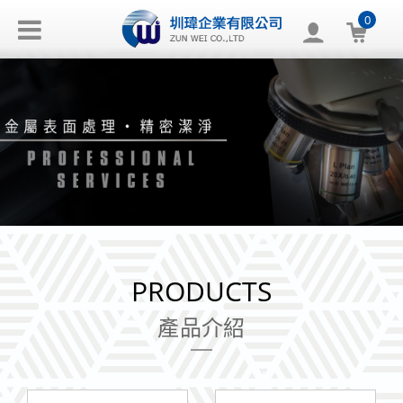
0
PRODUCTS
產品介紹