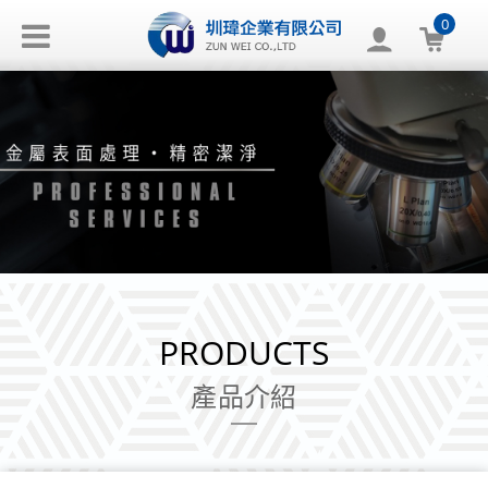
0
PRODUCTS
產品介紹