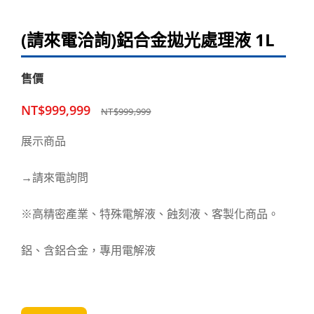
(請來電洽詢)鋁合金拋光處理液 1L
售價
NT$999,999
NT$999,999
展示商品
→請來電詢問
※高精密產業、特殊電解液、蝕刻液、客製化商品。
鋁、含鋁合金，專用電解液