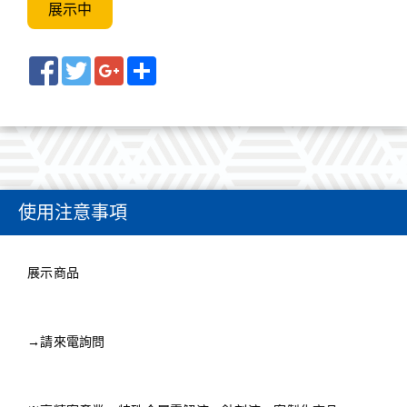
展示中
Facebook
Twitter
Google+
Share
使用注意事項
展示商品
→請來電詢問