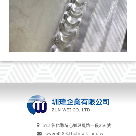
513 彰化縣埔心鄉瑤鳳路一段266號
seven4289@hotmail.com.tw