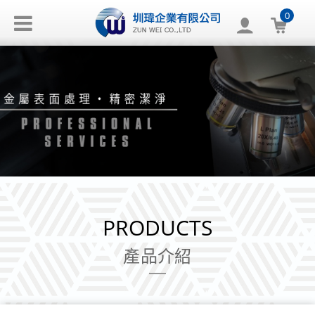
0
PRODUCTS
產品介紹