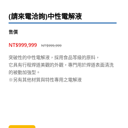
(請來電洽詢)中性電解液
售價
NT$999,999
NT$999,999
突破性的中性電解液，採用食品等級的原料，
它具有行程焊道美觀的外觀，專門用於焊道表面清洗
的被動加強型。
※另有其他材質與特性專用之電解液