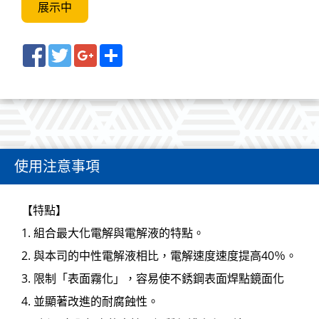
展示中
Facebook
Twitter
Google+
Share
使用注意事項
【特點】
1. 組合最大化電解與電解液的特點。
2. 與本司的中性電解液相比，電解速度速度提高40％。
3. 限制「表面霧化」，容易使不銹鋼表面焊點鏡面化
4. 並顯著改進的耐腐蝕性。