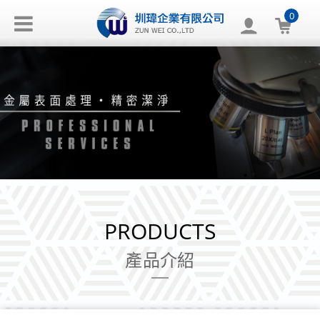
0
PRODUCTS
產品介紹