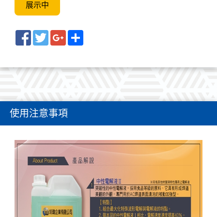
展示中
Facebook
Twitter
Google+
Share
使用注意事項