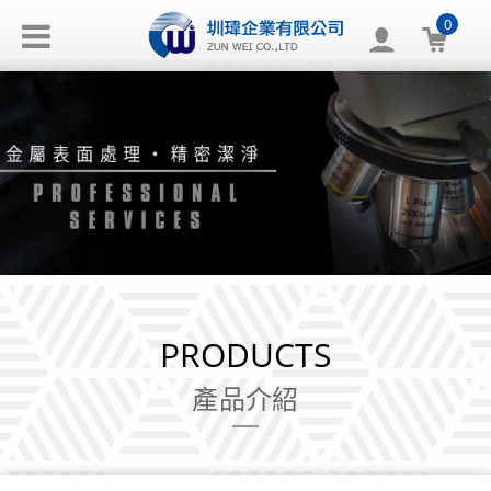
0
PRODUCTS
產品介紹